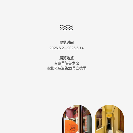
展览时间
2026.6.2—2026.6.14
展览地点
青岛里院美术馆
市北区海泊路23号立德里