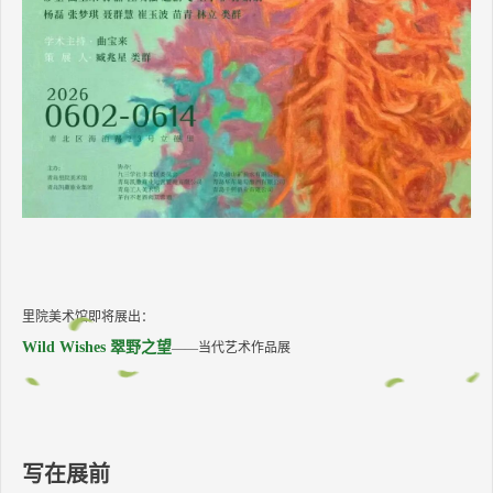
里院美术馆即将展出：
Wild Wishes 翠野之望
——当代艺术作品展
写在展前