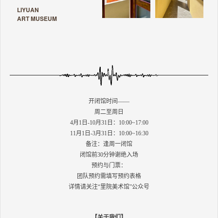
LIYUAN
ART MUSEUM
开闭馆时间——
周二至周日
4月1日-10月31日：10:00~17:00
11月1日-3月31日：10:00~16:30
备注：逢周一闭馆
闭馆前30分钟谢绝入场
预约与门票：
团队预约需填写预约表格
详情请关注“里院美术馆”公众号
【关于我们】