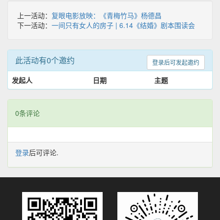
上一活动：
复眼电影放映：《青梅竹马》杨德昌
下一活动：
一间只有女人的房子 | 6.14《结婚》剧本围读会
此活动有0个邀约
登录后可发起邀约
发起人
日期
主题
0条评论
登录
后可评论.