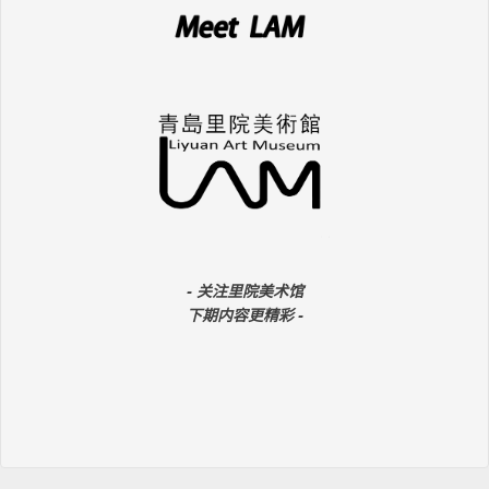
- 关注里院美术馆
下期内容更精彩 -