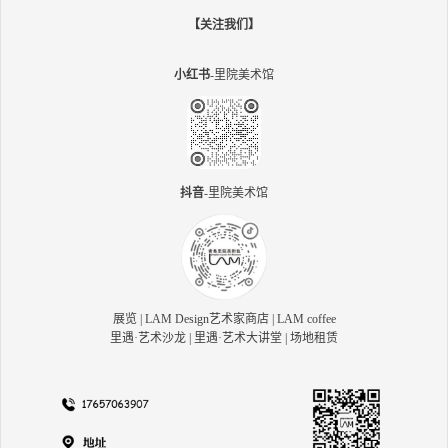
【关注我们】
小红书
-里院美术馆
抖音
-里院美术馆
展览 | LAM Design艺术家商店 | LAM coffee
里遇·艺术沙龙 | 里遇·艺术大讲堂 | 场地租赁