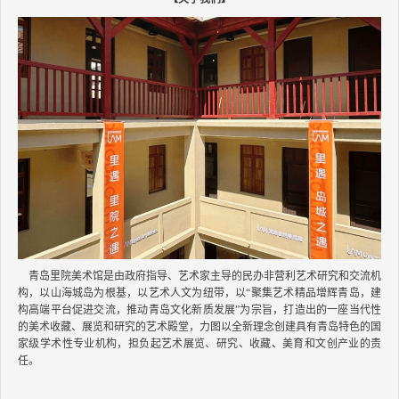
青岛里院美术馆是由政府指导、艺术家主导的民办非营利艺术研究和交流机
构，以山海城岛为根基，以艺术人文为纽带，以“聚集艺术精品增辉青岛，建
构高端平台促进交流，推动青岛文化新质发展”为宗旨，打造出的一座当代性
的美术收藏、展览和研究的艺术殿堂，力图以全新理念创建具有青岛特色的国
家级学术性专业机构，担负起艺术展览、研究、收藏、美育和文创产业的责
任。