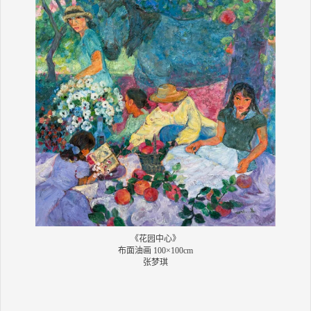
《花园中心》
布面油画 100×100cm
张梦琪