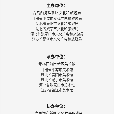
主办单位：
青岛西海岸新区文化和旅游局
甘肃省平凉市文体广电和旅游局
湖北省襄阳市文化和旅游局
湖北省咸宁市文化和旅游局
河北省张家口市文化广电和旅游局
江苏省镇江市文化广电和旅游局
承办单位：
青岛西海岸新区美术馆
甘肃省平凉市美术馆
湖北省襄阳市美术馆
湖北省咸宁市美术馆
河北省张家口市美术馆
江苏省镇江市美术馆
协办单位：
青岛西海岸新区文化发展促进会