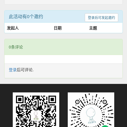
此活动有0个邀约
登录后可发起邀约
发起人
日期
主题
0条评论
登录
后可评论.