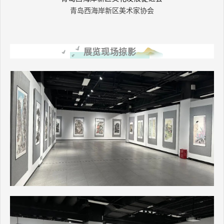
青岛西海岸新区美术家协会
展览现场掠影