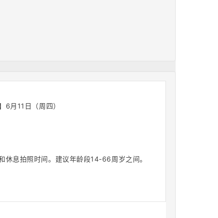
】6月11日（周四）
餐和休息拍照时间。建议年龄段14-66周岁之间。