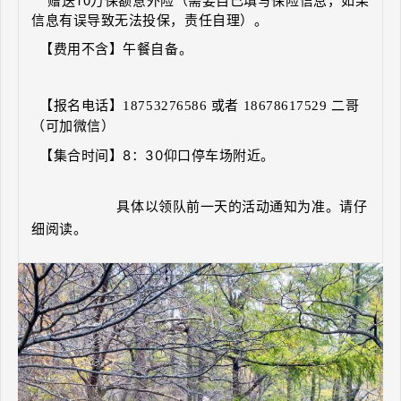
信息有误导致无法投保，责任自理）。
【费用不含】午餐自备。
【报名电话】
18753276586 或者 18678617529 二哥
（可加微信）
【
集合时间
】8：30仰口停车场附近。
具体以领队前一天的活动通知为准。请仔
细阅读。