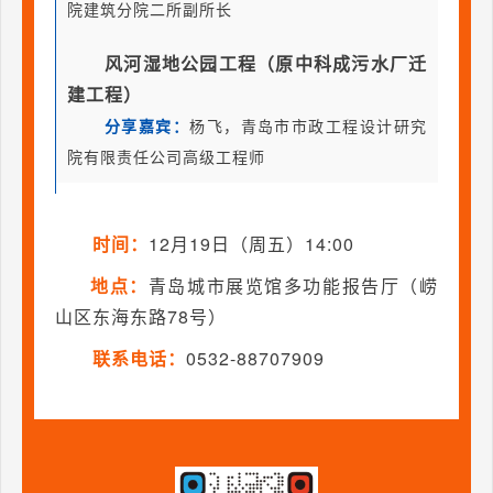
院建筑分院二所副所长
风河湿地公园工程（原中科成污水厂迁
建工程）
分享嘉宾：
杨飞，青岛市市政工程设计研究
院有限责任公司高级工程师
时间：
12月19日（周五）14:00
地点：
青岛城市展览馆多功能报告厅（崂
山区东海东路78号）
联系电话：
0532-88707909