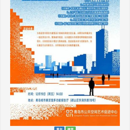
青年
建筑