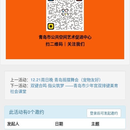
青岛市公共空间艺术促进中心
扫二维码｜关注我们
上一活动：
12.21周日晚 青岛摇摆舞会（宠物友好）
下一活动：
双键合鸣·指尖筑梦 ——青岛市少年宫双排键美育
社会课堂
此活动有0个邀约
登录后可发起邀约
发起人
日期
主题