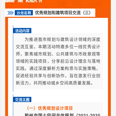
优秀规划和建筑项目交流（三）
沙龙名称
活动内容
为推进我市规划与建筑设计领域的深度
交流互鉴，本期活动特邀多位一线优秀设计
师，聚焦城市规划、公共建筑与市政景观等
领域的实践项目，分享前沿设计理念与落地
实践。通过深度解析方案构思与实施策略，
促进经验共享与创新协作，旨在激发行业创
新活力，共同推动城乡空间高质量发展。
交流主题
（一）优秀规划设计项目
胶州市国土空间总体规划（2021-2035