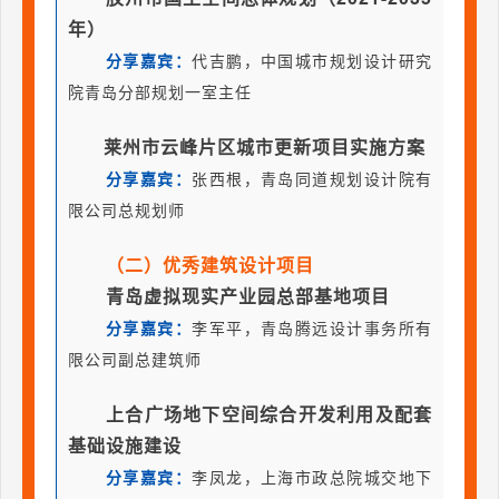
年）
分享嘉宾：
代吉鹏，中国城市规划设计研究
院青岛分部规划一室主任
莱州市云峰片区城市更新项目实施方案
分享嘉宾：
张西根，青岛同道规划设计院有
限公司总规划师
（二）优秀建筑设计项目
青岛虚拟现实产业园总部基地项目
分享嘉宾：
李军平，青岛腾远设计事务所有
限公司副总建筑师
上合广场地下空间综合开发利用及配套
基础设施建设
分享嘉宾：
李凤龙，上海市政总院城交地下