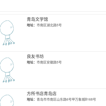
青岛文学馆
地址：
市南区湖北路5号
良友书坊
地址：
市南区安徽路5号
方所书店青岛店
地址：
青岛市市南区山东路6号甲万象城B168号