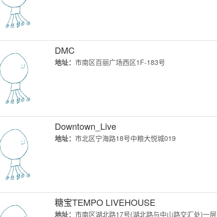
DMC
地址：
市南区百丽广场西区1F-183号
Downtown_Live
地址：
市北区宁海路18号中粮大悦城019
糖宝TEMPO LIVEHOUSE
地址：
市南区湖北路17号(湖北路与中山路交汇处)一层