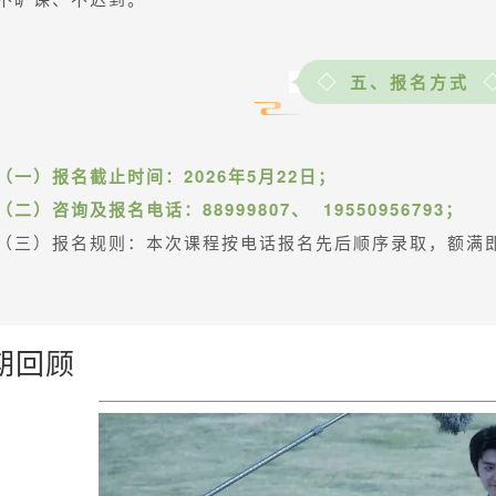
五、报名方式
（一）报名截止时间：2026年5月22日；
（二）咨询及报名电话：88999807、 19550956793；
（三）报名规则：本次课程按电话报名先后顺序录取，额满
期回顾