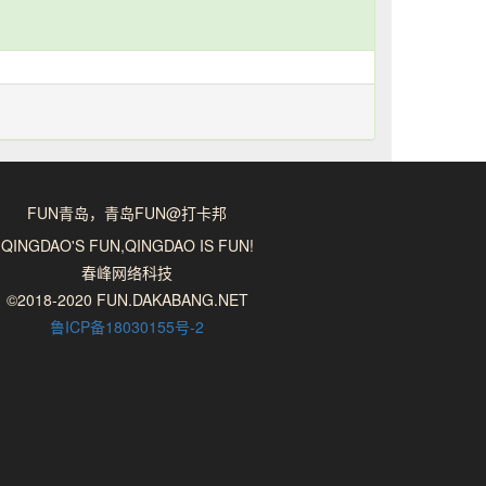
FUN青岛，青岛FUN@打卡邦
QINGDAO'S FUN,QINGDAO IS FUN!
春峰网络科技
©2018-2020 FUN.DAKABANG.NET
鲁ICP备18030155号-2