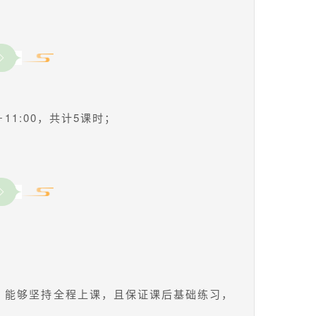
－11:00，共计5课时；
，能够坚持全程上课，且保证课后基础练习，