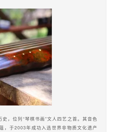
史，位列“琴棋书画”文人四艺之首。其音色
，于2003年成功入选世界非物质文化遗产