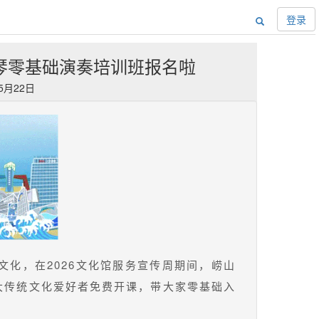
登录
”古琴零基础演奏培训班报名啦
年5月22日
化，在2026文化馆服务宣传周期间，崂山
大传统文化爱好者免费开课，带大家零基础入