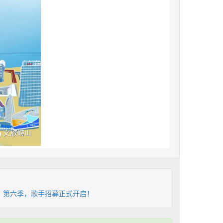
W》第六季，歌手招募正式开启！