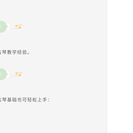
古琴教学经验。
古琴基础也可轻松上手：