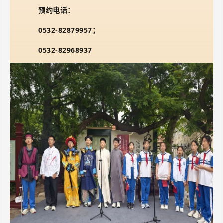
预约电话：
0532-82879957；
0532-82968937