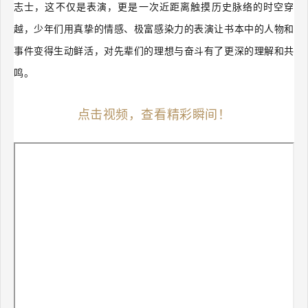
志士，这不仅是表演，更是一次近距离触摸历史脉络的时空穿
越，少年们用真挚的情感、极富感染力的表演让书本中的人物和
事件变得生动鲜活，对先辈们的理想与奋斗有了更深的理解和共
鸣。
点击视频，查看精彩瞬间！