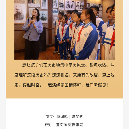
想让孩子们在历史场景中亲历风云、锻炼表达、深
度理解这段历史吗？速速报名，来康有为故居，穿上戏
服，穿越时空，一起演绎家国情怀吧，我们暑假见！
文字供稿编辑 | 葛梦洁
校对 | 董文祥 刘蔚 李莉