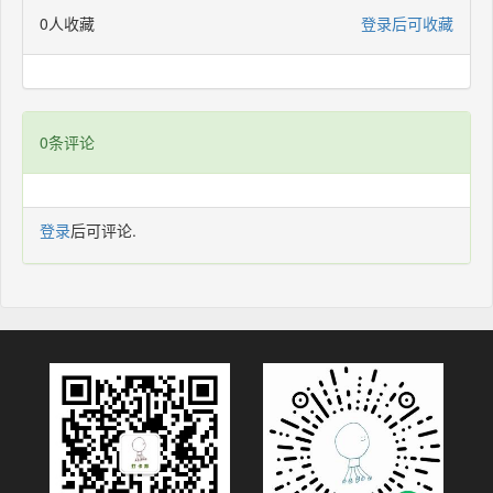
0人收藏
登录后可收藏
0条评论
登录
后可评论.