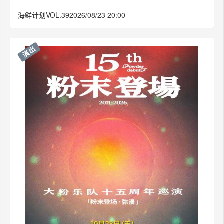
海鲜计划VOL.392026/08/23 20:00
演出