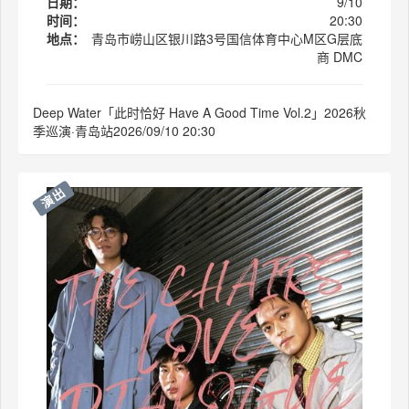
日期：
9/10
时间：
20:30
地点：
青岛市崂山区银川路3号国信体育中心M区G层底
商 DMC
Deep Water「此时恰好 Have A Good Time Vol.2」2026秋
季巡演·青岛站2026/09/10 20:30
演出