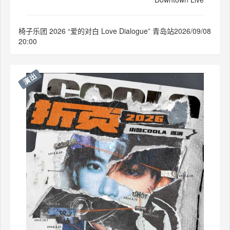
椅子乐团 2026 “爱的对白 Love Dialogue” 青岛站2026/09/08
20:00
演出