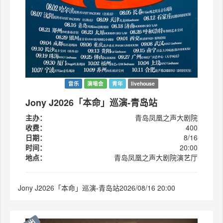
音乐
演唱会
青年
livehouse
Jony J2026「本命」巡演-青岛站
主办：
青岛凤凰之声大剧院
收费：
400
日期：
8/16
时间：
20:00
地点：
青岛凤凰之声大剧院演艺厅
Jony J2026「本命」巡演-青岛站2026/08/16 20:00