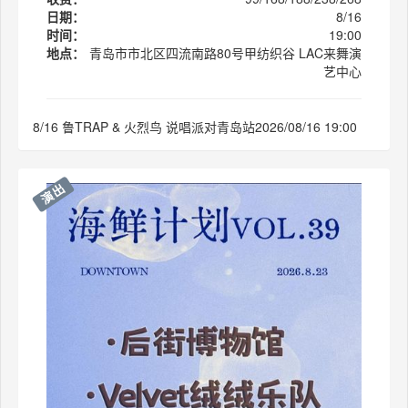
日期：
8/16
时间：
19:00
地点：
青岛市市北区四流南路80号甲纺织谷 LAC来舞演
艺中心
8/16 鲁TRAP & 火烈鸟 说唱派对青岛站2026/08/16 19:00
演出