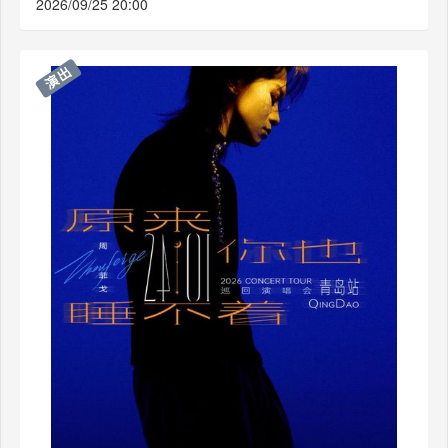
2026/09/25 20:00
演出