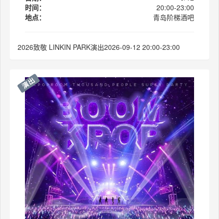
时间：
20:00-23:00
地点：
青岛阶梯酒吧
2026致敬 LINKIN PARK演出2026-09-12 20:00-23:00
演出