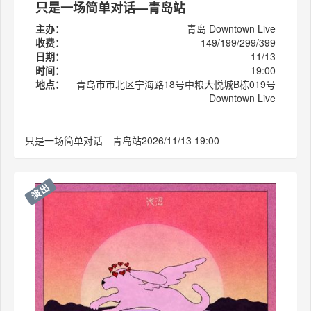
只是一场简单对话—青岛站
主办：
青岛 Downtown Live
收费：
149/199/299/399
日期：
11/13
时间：
19:00
地点：
青岛市市北区宁海路18号中粮大悦城B栋019号
Downtown Live
只是一场简单对话—青岛站2026/11/13 19:00
演出