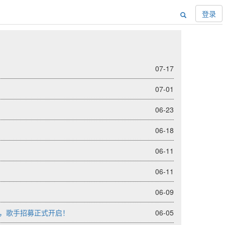
登录
07-17
07-01
06-23
06-18
06-11
06-11
06-09
季，歌手招募正式开启！
06-05