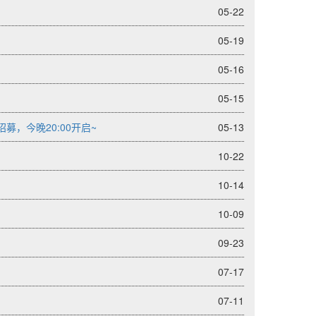
05-22
05-19
05-16
05-15
募，今晚20:00开启~
05-13
10-22
10-14
10-09
09-23
07-17
07-11