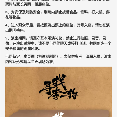
票时与家长买同一楼层座位。
3、为安保及消防安全，剧院内禁止携带食品、饮料、打火机、鲜
花等物品。
4、进入观众厅后，请按照演出票上的座位，对号入座，请勿在演
出期间换座。
5、演出期间，请遵守基本观演礼仪，禁止进行拍照、录音、录
像。在演出过程中，请不要与同伴聊天或接打电话，共同创造一个
安全和谐的观演环境。
卡司待定，本页图（为往期剧照）、文仅供参考，演职人员、演出
内容及形式请以当天现场为准。