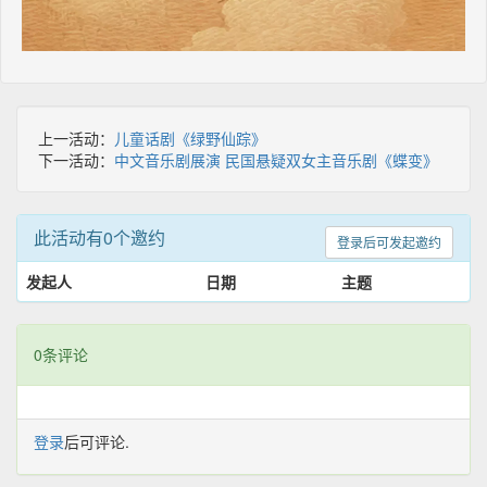
上一活动：
儿童话剧《绿野仙踪》
下一活动：
中文音乐剧展演 民国悬疑双女主音乐剧《蝶变》
此活动有0个邀约
登录后可发起邀约
发起人
日期
主题
0条评论
登录
后可评论.