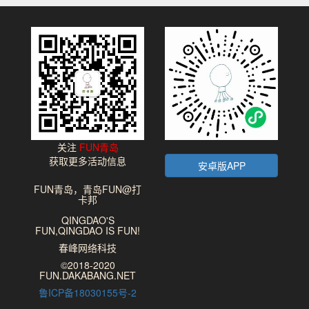
关注
FUN青岛
获取更多活动信息
安卓版APP
FUN青岛，青岛FUN@打
卡邦
QINGDAO'S
FUN,QINGDAO IS FUN!
春峰网络科技
©2018-2020
FUN.DAKABANG.NET
鲁ICP备18030155号-2