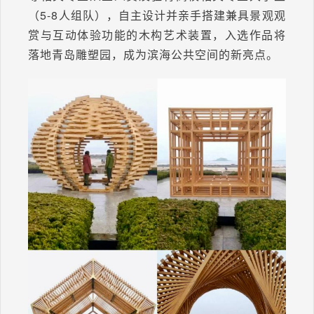
（5-8人组队），自主设计并亲手搭建兼具景观观
赏与互动体验功能的木构艺术装置，入选作品将
落地青岛雕塑园，成为滨海公共空间的新亮点。