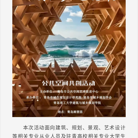
本次活动面向建筑、规划、景观、艺术设计
等相关专业从业人员及驻青高校相关专业大学生