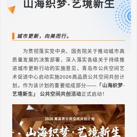
山海织梦·艺境新生
城市更新，向美而行。
为贯彻落实党中央、国务院关于推动城市高
质量发展的决策部署，深入落实各级关于持续推
进城市更新行动的实施意见，青岛市公共空间艺
术促进中心启动实施2026高品质公共空间共创计
划。作为该计划的重要组成部分——
「山海织梦·
艺境新生」 公共空间共创活动
正式启动！