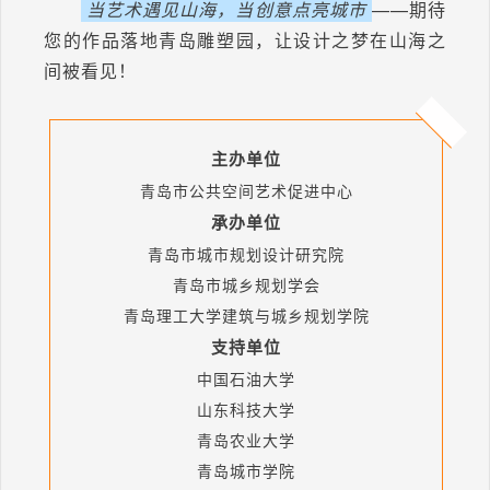
当艺术遇见山海，当创意点亮城市
——期待
您的作品落地青岛雕塑园，让设计之梦在山海之
间被看见！
主办单位
青岛市公共空间艺术促进中心
承办单位
青岛市城市规划设计研究院
青岛市城乡规划学会
青岛理工大学建筑与城乡规划学院
支持单位
中国石油大学
山东科技大学
青岛农业大学
青岛城市学院