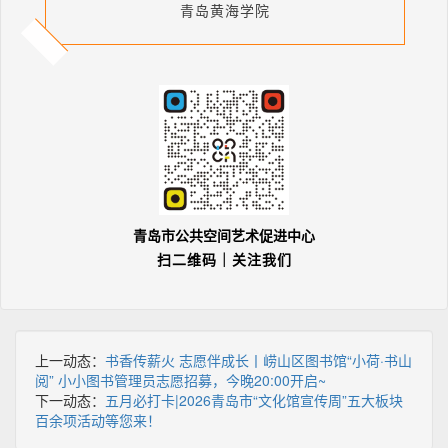
青岛黄海学院
青岛市公共空间艺术促进中心
扫二维码｜关注我们
上一动态：
书香传薪火 志愿伴成长丨崂山区图书馆“小荷·书山
阅” 小小图书管理员志愿招募，今晚20:00开启~
下一动态：
五月必打卡|2026青岛市“文化馆宣传周”五大板块
百余项活动等您来！