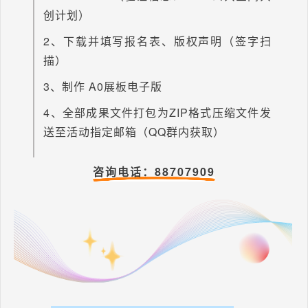
创计划）
2、下载并填写报名表、版权声明（签字扫
描）
3、制作 A0展板电子版
4、全部成果文件打包为ZIP格式压缩文件发
送至活动指定邮箱（QQ群内获取）
咨询电话：88707909