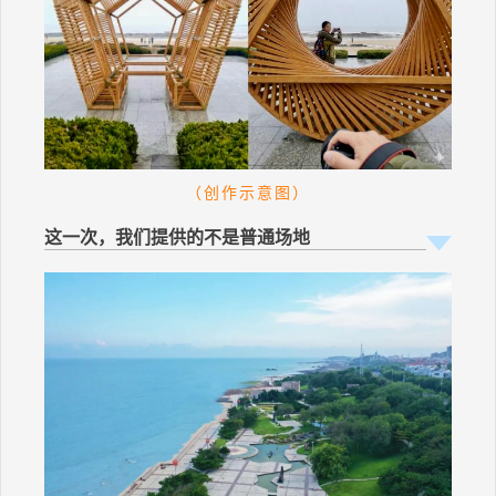
（创作示意图）
这一次，我们提供的不是普通场地