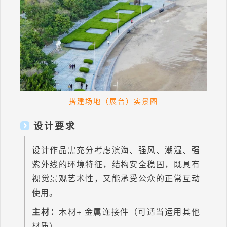
搭建场地（展台）实景图
设计要求
设计作品需充分考虑滨海、强风、潮湿、强
紫外线的环境特征，结构安全稳固，既具有
视觉景观艺术性，又能承受公众的正常互动
使用。
主材：
木材+ 金属连接件（可适当运用其他
材质）