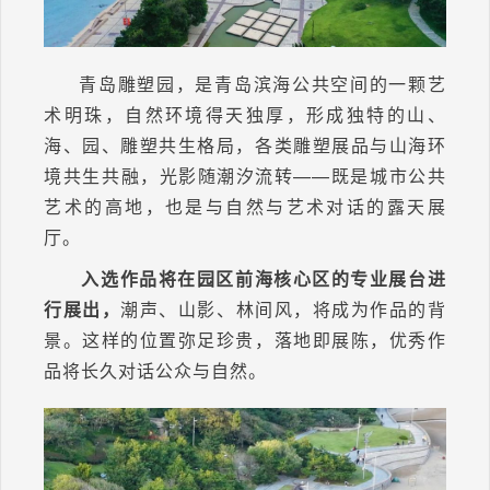
青岛雕塑园，是青岛滨海公共空间的一颗艺
术明珠，自然环境得天独厚，形成独特的山、
海、园、雕塑共生格局，各类雕塑展品与山海环
境共生共融，光影随潮汐流转——既是城市公共
艺术的高地，也是与自然与艺术对话的露天展
厅。
入选作品将在园区前海核心区的专业展台进
行展出，
潮声、山影、林间风，将成为作品的背
景。这样的位置弥足珍贵，落地即展陈，优秀作
品将长久对话公众与自然。