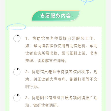
·志愿服务内容·
1、协助馆员老师做好日常服务工作，
如：帮助读者操作使用自助借还机、帮助
读者查询所需书籍、图书细排上架、书库
整理、读者解答咨询等。
2、协助馆员老师维持读者借阅秩序，规
劝、纠正读者大声喧哗、跑跳打闹等不文
明行为。
3、协助图书馆组织开展各项阅读推广活
动，做好读者调研。