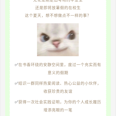
还是即将放暑假的在校生
这个夏天，想不想做点不一样的事？
在书香环绕的安静空间里，度过一个充实而有
✅
意义的假期
结识一群同样热爱阅读、热心公益的小伙伴，
✅
收获珍贵的友谊
获得一次社会实践证明，为你的个人成长履历
✅
增添亮眼的一笔