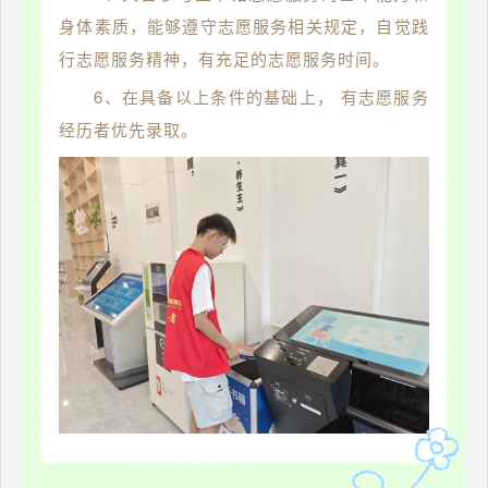
身体素质，能够遵守志愿服务相关规定，自觉践
行志愿服务精神，有充足的志愿服务时间。
6、在具备以上条件的基础上， 有志愿服务
经历者优先录取。