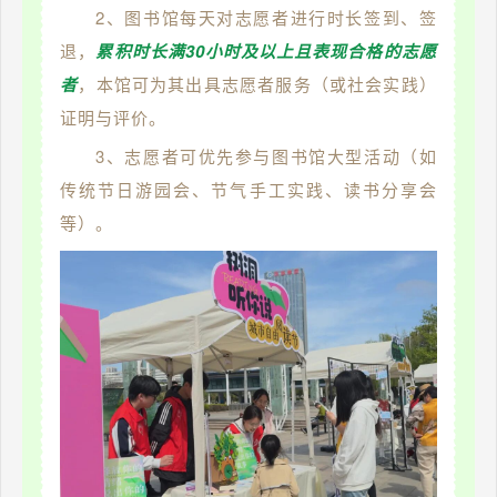
2、图书馆每天对志愿者进行时长签到、签
退，
累积时长满30小时及以上且表现合格的志愿
者
，本馆可为其出具志愿者服务（或社会实践）
证明与评价。
3、志愿者可优先参与图书馆大型活动（如
传统节日游园会、节气手工实践、读书分享会
等）。