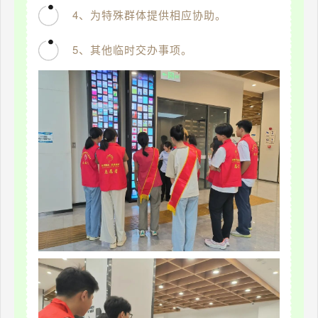
4、为特殊群体提供相应协助。
5、其他临时交办事项。