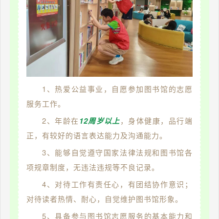
1、热爱公益事业，自愿参加图书馆的志愿
服务工作。
2、年龄在
12周岁以上
，身体健康，品行端
正，有较好的语言表达能力及沟通能力。
3、能够自觉遵守国家法律法规和图书馆各
项规章制度，无违法违规等不良记录。
4、对待工作有责任心，有团结协作意识；
对待读者热情、耐心，自觉维护图书馆形象。
5、具备参与图书馆志愿服务的基本能力和