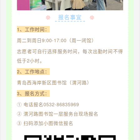
报名事宜
1、工作时间：
周二到周日9:00-17:00（周一闭馆）
志愿者可自行选择服务时间，每次出勤时间不得
低于2小时。
2、工作地点：
青岛西海岸新区图书馆（渭河路）
3、报名方式：
① 电话报名0532-86835969
② 渭河路图书馆一层服务台现场报名
③ 扫码添加小图微信报名